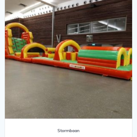
Stormbaan