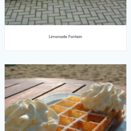
Limonade Fontein