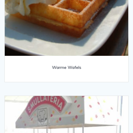
Warme Wafels