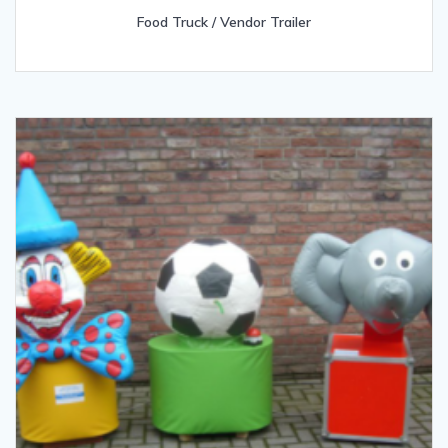
Food Truck / Vendor Trailer