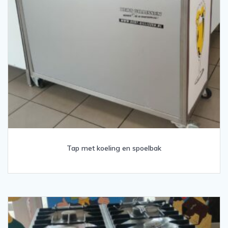
Tap met koeling en spoelbak