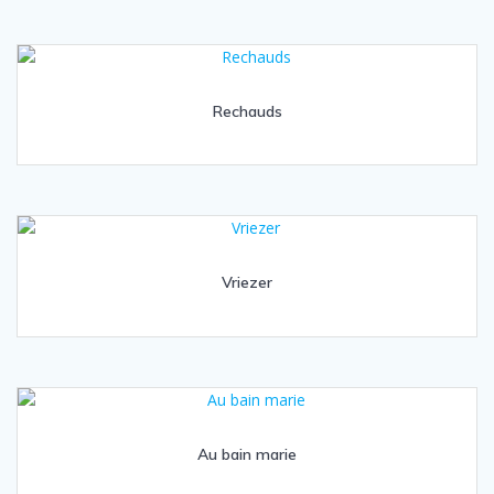
Rechauds
Vriezer
Au bain marie