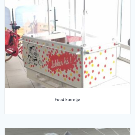
Food karretje