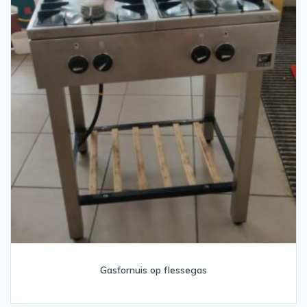
Gasfornuis op flessegas