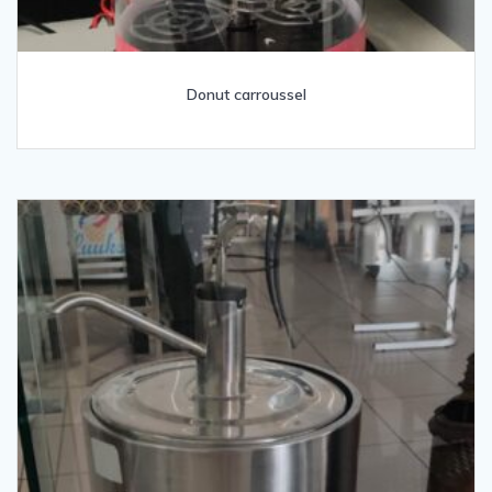
Donut carroussel