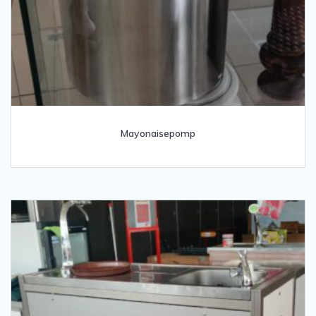
Mayonaisepomp