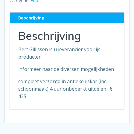
Categorie:
Food
Beschrijving
Beschrijving
Bert Gillissen is u leverancier voor ijs
producten
informeer naar de diversen mogelijkheden
compleet verzorgd in antieke ijskar (inc.
schoonmaak) 4 uur onbeperkt uitdelen : €
435 .