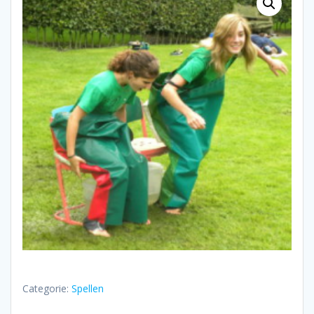
Categorie:
Spellen