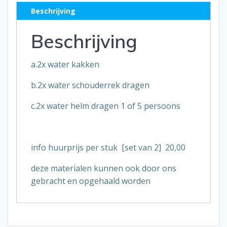
Beschrijving
Beschrijving
a.2x water kakken
b.2x water schouderrek dragen
c.2x water helm dragen 1 of 5 persoons
info huurprijs per stuk [set van 2] 20,00
deze materialen kunnen ook door ons
gebracht en opgehaald worden