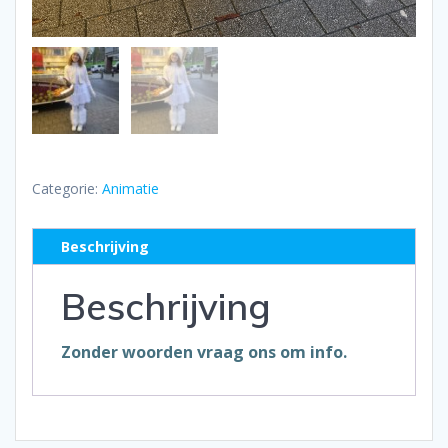
Categorie:
Animatie
Beschrijving
Beschrijving
Zonder woorden
vraag
ons om info.