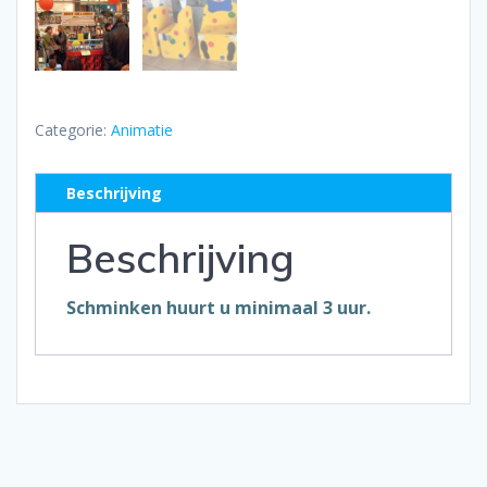
Categorie:
Animatie
Beschrijving
Beschrijving
Schminken huurt u minimaal 3 uur.